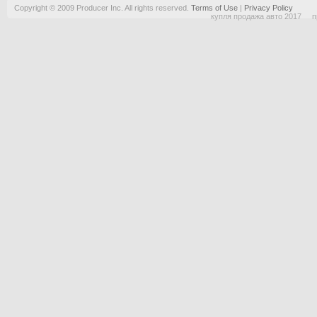
Copyright © 2009 Producer Inc. All rights reserved.
Terms of Use
|
Privacy Policy
купля продажа авто 2017
п