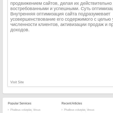
продвижением сайтов, делая их действительно
востребованными и успешными. Суть оптимиза
Внутренняя оптимизация сайта подразумевает
усовершенствование его содержимого с целью 
численности клиентов, активизации продаж и 
доходов.
Visit Site
Popular Services
Recent Articles
Phalleus volutplat, Vesus
Phalleus volutplat, Vesus